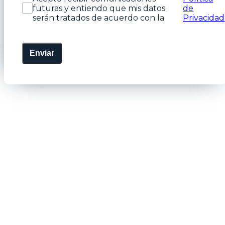
futuras y entiendo que mis datos
de
serán tratados de acuerdo con la
Privacidad
Enviar