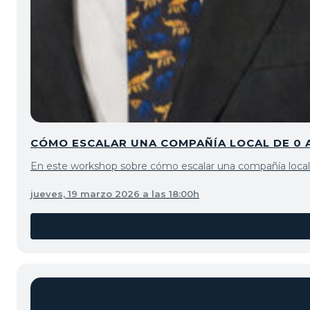
CÓMO ESCALAR UNA COMPAÑÍA LOCAL DE 0 
En este workshop sobre cómo escalar una compañía local de
jueves, 19 marzo 2026 a las 18:00h