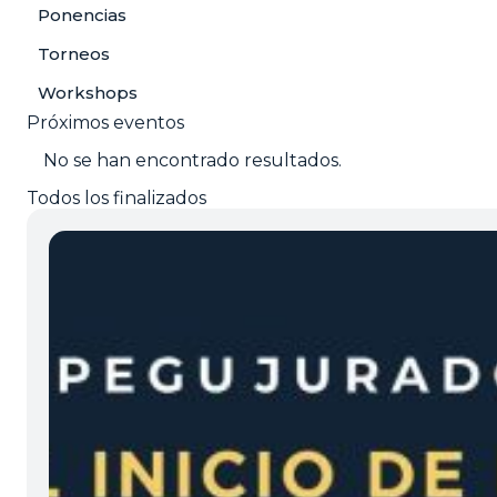
Ponencias
Torneos
Workshops
Próximos eventos
No se han encontrado resultados.
Todos los finalizados