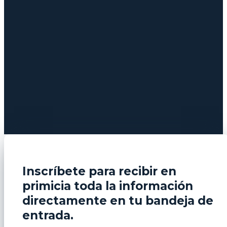
Inscríbete para recibir en
primicia toda la información
directamente en tu bandeja de
entrada.