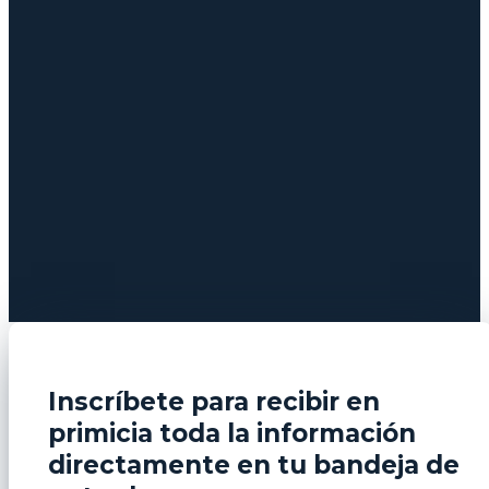
Inscríbete para recibir en
primicia toda la información
directamente en tu bandeja de