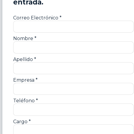
entrada.
Correo Electrónico
*
Nombre
*
Apellido
*
Empresa
*
Teléfono
*
Cargo
*