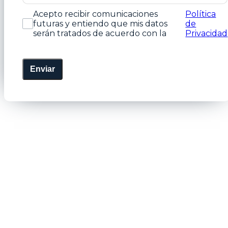
Acepto recibir comunicaciones
Política
futuras y entiendo que mis datos
de
serán tratados de acuerdo con la
Privacidad
Enviar