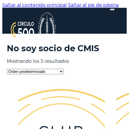
Saltar al contenido principal
Saltar al pie de página
No soy socio de CMIS
Mostrando los 3 resultados